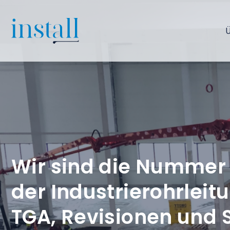
Ü
Wir sind die Nummer 
der Industrierohrleit
TGA, Revisionen und 